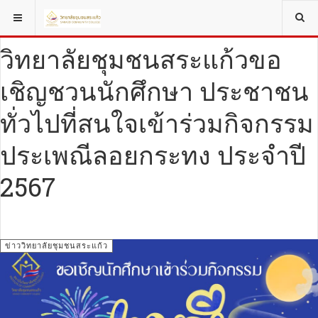
YOU ARE HERE:
ข่าววิทยาลัยชุมชนสระแก้ว
วิทยาลัยชุมชนสระแก้วขอ
เชิญชวนนักศึกษา ประชาชน
ทั่วไปที่สนใจเข้าร่วมกิจกรรม
ประเพณีลอยกระทง ประจำปี
2567
ข่าววิทยาลัยชุมชนสระแก้ว