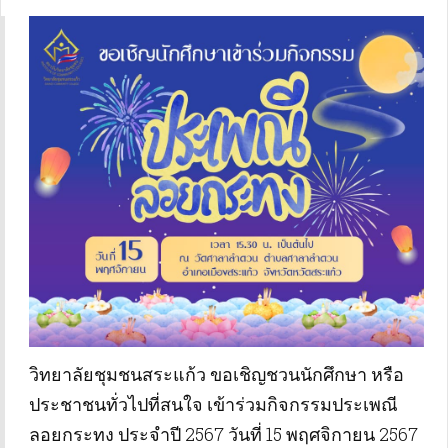
วิทยาลัยชุมชนสระแก้ว ขอเชิญชวนนักศึกษา หรือ
ประชาชนทั่วไปที่สนใจ เข้าร่วมกิจกรรมประเพณี
ลอยกระทง ประจำปี 2567 วันที่ 15 พฤศจิกายน 2567