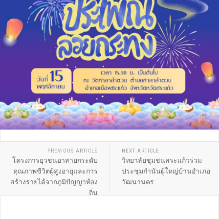
PREVIOUS ARTICLE
NEXT ARTICLE
โครงการยุวชนอาสายกระดับ
วิทยาลัยชุมชนสระแก้วร่วม
คุณภาพชีวิตผู้สูงอายุและการ
ประชุมกำนันผู้ใหญ่บ้านอำเภอ
สร้างรายได้จากภูมิปัญญาท้อง
วัฒนานคร
ถิ่น