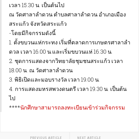
เวลา 15.30 น. เป็นต้นไป
ณ วัดศาลาลำดวน ตำบลศาลาลำดวน อำเภอเมือง
สระแก้ว จังหวัดสระแก้ว
-
โดยมีกิจกรรมดังนี้
1. ตั้งขบวนแห่กระทง เริ่มที่ตลาดการเกษตรศาลาลำ
ดวล เวลา 16.00 น.และเริ่มขบวนแห่ 16.30 น.
2. ชุดการแสดงจากวิทยาลัยชุมชนสระแก้ว เวลา
18.00 น. ณ วัดศาลาลำดวน
3. พิธิเปิดและมอบรางวัล เวลา 19.00 น.
4. การแสดงมหรสพวงดนตรี เวลา 19.30 น. เป็นต้น
ไป
****
นักศึกษาสามารถลงทะเบียนเข้าร่วมกิจกรรม
PREVIOUS ARTICLE
NEXT ARTICLE