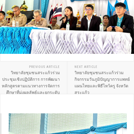
PREVIOUS ARTICLE
NEXT ARTICLE
วิทยาลัยชุมชนสระแก้วร่วม
วิทยาลัยชุมชนสระแก้วร่วม
ประชุมเชิงปฏิบัติการ การพัฒนา
กิจกรรมวันภูมิปัญญาการแพทย์
หลักสูตรตามแนวทางการจัดการ
แผนไทยและพิธีไหว้ครู จังหวัด
ศึกษาที่มุ่งผลลัพธ์และยกระดับ
สระแก้ว
การศึกษาให้ตอบสนองความ
ต้องการของผู้เรียน