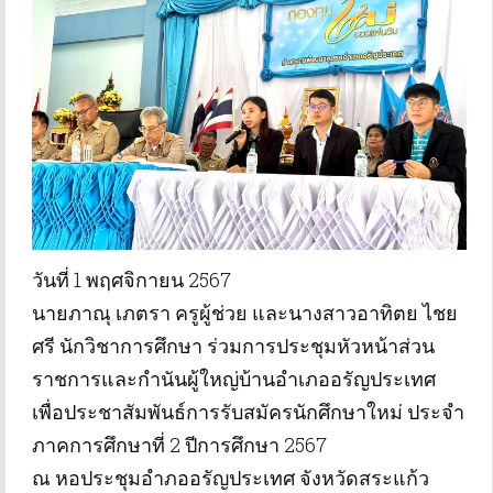
วันที่ 1 พฤศจิกายน 2567
นายภาณุ เภตรา ครูผู้ช่วย และนางสาวอาทิตย ไชย
ศรี นักวิชาการศึกษา ร่วมการประชุมหัวหน้าส่วน
ราชการและกำนันผู้ใหญ่บ้านอำเภออรัญประเทศ
เพื่อประชาสัมพันธ์การรับสมัครนักศึกษาใหม่ ประจำ
ภาคการศึกษาที่ 2 ปีการศึกษา 2567
ณ หอประชุมอำภออรัญประเทศ จังหวัดสระแก้ว