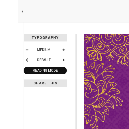
TYPOGRAPHY
MEDIUM
DEFAULT
READING MODE
SHARE THIS