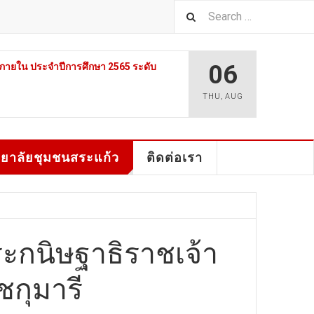
06
ายใน ประจำปีการศึกษา 2565 ระดับ
THU
,
AUG
ทยาลัยชุมชนสระแก้ว
ติดต่อเรา
ะกนิษฐาธิราชเจ้า
กุมารี