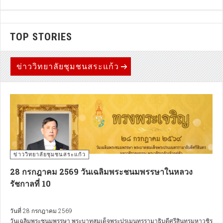
TOP STORIES
ข่าววิทยาลัยชุมชนสระแก้ว
ข่าววิทยาลัยชุมชนสระแก้ว
28 กรกฎาคม 2569 วันเฉลิมพระชนมพรรษาในหลวง
รัชกาลที่ 10
วันที่ 28 กรกฎาคม 2569
วันเฉลิมพระชนมพรรษา พระบาทสมเด็จพระปรเมนทรรามาธิบดีศรีสินทรมหาวชิร