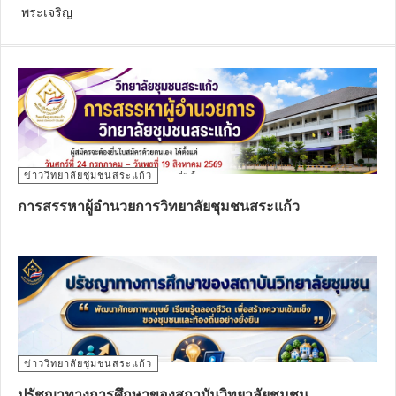
พระเจริญ
ด้วยเกล้าด้วยกระหม่อมขอเดชะ ข้าพระพุทธเจ้าคณะผู้บริหาร
คณาจารย์ บุคลากร และนักศึกษา วิทยาลัยชุมชนสระแก้ว
ข่าววิทยาลัยชุมชนสระแก้ว
การสรรหาผู้อำนวยการวิทยาลัยชุมชนสระแก้ว
ข่าววิทยาลัยชุมชนสระแก้ว
ปรัชญาทางการศึกษาของสถาบันวิทยาลัยชุมชน