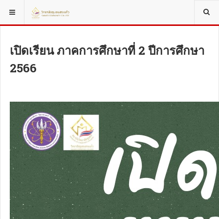
YOU ARE HERE:
FEATURED ARTICLES
EVENTS
เปิดเรียน ภาคการศึกษาที่ 2 ปีการศึกษา
2566