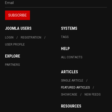
JOOMLA USERS
SYSTEMS
TAGS
LOGIN
REGISTRATION
USER PROFILE
HELP
EXPLORE
ALL CONTACTS
PARTNERS
ARTICLES
SINGLE ARTICLE
FEATURED ARTICLES
SHOWCASE
NEW FEEDS
RESOURCES