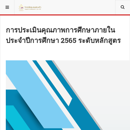
YOU ARE HERE:
FEATURED ARTICLES
EVENTS
การประเมินคุณภาพการศึกษาภายใน
ประจำปีการศึกษา 2565 ระดับหลักสูตร