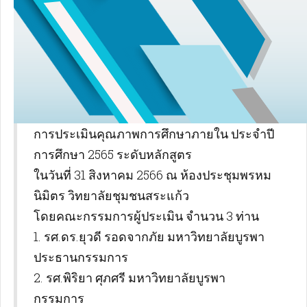
การประเมินคุณภาพการศึกษาภายใน ประจำปี
การศึกษา 2565 ระดับหลักสูตร
ในวันที่ 31 สิงหาคม 2566 ณ ห้องประชุมพรหม
นิมิตร วิทยาลัยชุมชนสระแก้ว
โดยคณะกรรมการผู้ประเมิน จำนวน 3 ท่าน
1. รศ.ดร.ยุวดี รอดจากภัย มหาวิทยาลัยบูรพา
ประธานกรรมการ
2. รศ.พิริยา ศุภศรี มหาวิทยาลัยบูรพา
กรรมการ