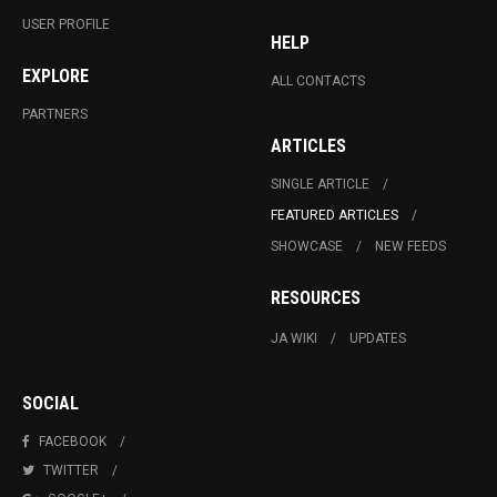
USER PROFILE
HELP
EXPLORE
ALL CONTACTS
PARTNERS
ARTICLES
SINGLE ARTICLE
FEATURED ARTICLES
SHOWCASE
NEW FEEDS
RESOURCES
JA WIKI
UPDATES
SOCIAL
FACEBOOK
TWITTER