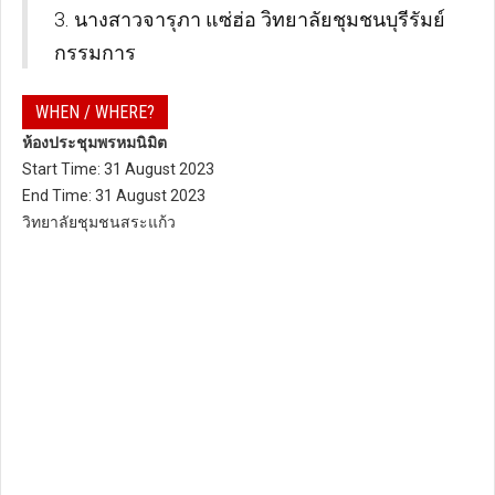
3. นางสาวจารุภา แซ่ฮ่อ วิทยาลัยชุมชนบุรีรัมย์
กรรมการ
WHEN / WHERE?
ห้องประชุมพรหมนิมิต
Start Time: 31 August 2023
End Time: 31 August 2023
วิทยาลัยชุมชนสระแก้ว