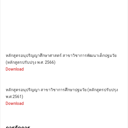
หลักสูตรอนุปริญญาศึกษาศาสตร์ สาขาวิชาการพัฒนาเด็กปฐมวัย
(หลักสูตรปรับปรุง พ.ศ. 2566)
Download
หลักสูตรอนุปริญญา สาขาวิชาการศึกษาปฐมวัย (หลักสูตรปรับปรุง
พ.ศ.2561)
Download
การจัดการ