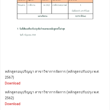
หลักสูตรอนุปริญญา สาขาวิชาการจัดการ (หลักสูตรปรับปรุง พ.ศ.
2567)
Download
หลักสูตรอนุปริญญา สาขาวิชาการจัดการ (หลักสูตรปรับปรุง พ.ศ.
2562)
Download