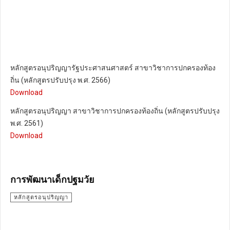
หลักสูตรอนุปริญญารัฐประศาสนศาสตร์ สาขาวิชาการปกครองท้อง
ถิ่น (หลักสูตรปรับปรุง พ.ศ. 2566)
Download
หลักสูตรอนุปริญญา สาขาวิชาการปกครองท้องถิ่น (หลักสูตรปรับปรุง
พ.ศ. 2561)
Download
การพัฒนาเด็กปฐมวัย
หลักสูตรอนุปริญญา