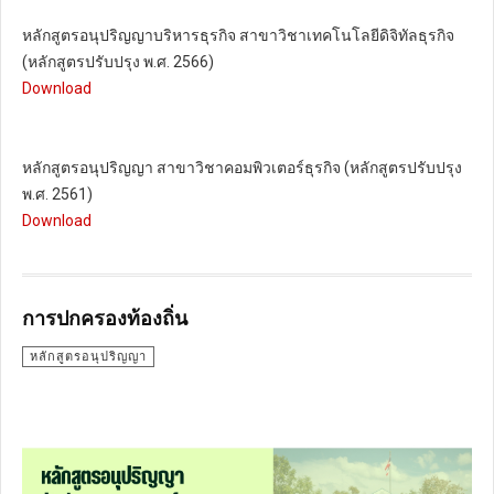
หลักสูตรอนุปริญญาบริหารธุรกิจ สาขาวิชาเทคโนโลยีดิจิทัลธุรกิจ
(หลักสูตรปรับปรุง พ.ศ. 2566)
Download
หลักสูตรอนุปริญญา สาขาวิชาคอมพิวเตอร์ธุรกิจ (หลักสูตรปรับปรุง
พ.ศ. 2561)
Download
การปกครองท้องถิ่น
หลักสูตรอนุปริญญา