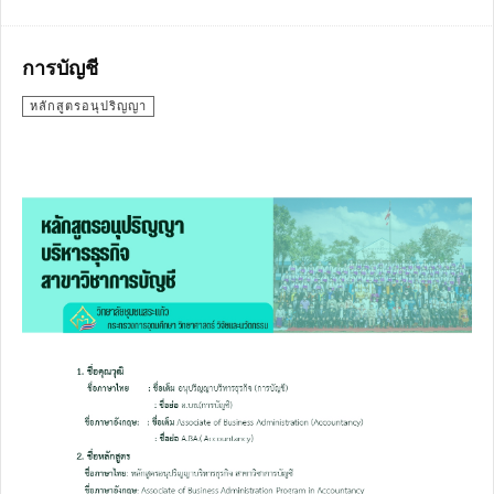
การบัญชี
หลักสูตรอนุปริญญา