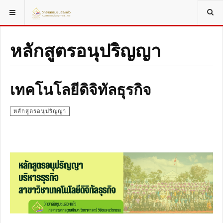
YOU ARE HERE:
หลักสูตรอนุปริญญา
การบัญชี
หลักสูตรอนุปริญญา
เทคโนโลยีดิจิทัลธุรกิจ
หลักสูตรอนุปริญญา