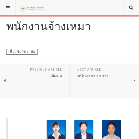
YOU ARE HERE:
บุคลากร
พนักงานจ้างเหมา
เกี่ยวกับวิทยาลัย
PREVIOUS ARTICLE
NEXT ARTICLE
ติดต่อ
พนักงานราชการ