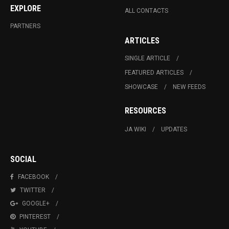
EXPLORE
ALL CONTACTS
PARTNERS
ARTICLES
SINGLE ARTICLE
FEATURED ARTICLES
SHOWCASE
NEW FEEDS
RESOURCES
JA WIKI
UPDATES
SOCIAL
FACEBOOK
TWITTER
GOOGLE+
PINTEREST